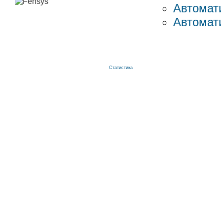
Автомат
Автомат
Статистика